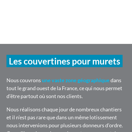
Les couvertines pour murets
Nous couvrons
une vaste zone géographique
dans
tout le grand ouest de la France, ce qui nous permet
d’être partout où sont nos clients.
Nous réalisons chaque jour de nombreux chantiers
et il n’est pas rare que dans un même lotissement
nous intervenions pour plusieurs donneurs d’ordre.