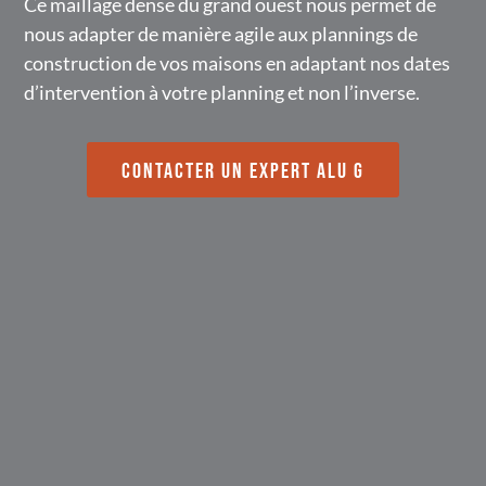
Ce maillage dense du grand ouest nous permet de
nous adapter de manière agile aux plannings de
construction de vos maisons en adaptant nos dates
d’intervention à votre planning et non l’inverse.
CONTACTER UN EXPERT ALU G