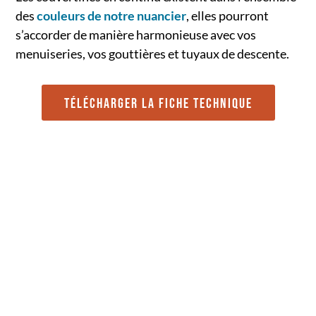
des
couleurs de notre nuancier
, elles pourront
s’accorder de manière harmonieuse avec vos
menuiseries, vos gouttières et tuyaux de descente.
TÉLÉCHARGER LA FICHE TECHNIQUE