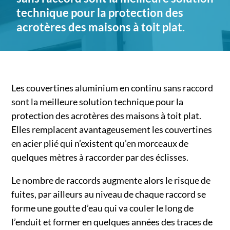
technique pour la protection des
acrotères des maisons à toit plat.
Les couvertines aluminium en continu sans raccord
sont la meilleure solution technique pour la
protection des acrotères des maisons à toit plat.
Elles remplacent avantageusement les couvertines
en acier plié qui n’existent qu’en morceaux de
quelques mètres à raccorder par des éclisses.
Le nombre de raccords augmente alors le risque de
fuites, par ailleurs au niveau de chaque raccord se
forme une goutte d’eau qui va couler le long de
l’enduit et former en quelques années des traces de